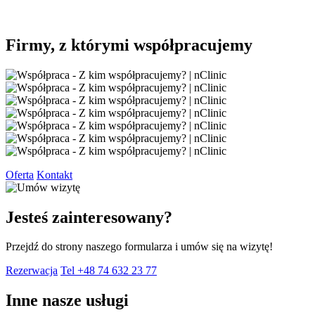
Firmy, z którymi współpracujemy
Oferta
Kontakt
Jesteś zainteresowany?
Przejdź do strony naszego formularza i umów się na wizytę!
Rezerwacja
Tel +48 74 632 23 77
Inne nasze usługi