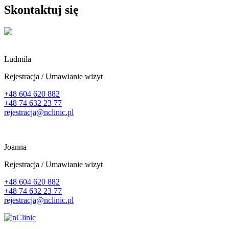
Skontaktuj się
Ludmila
Rejestracja / Umawianie wizyt
+48 604 620 882
+48 74 632 23 77
rejestracja@nclinic.pl
Joanna
Rejestracja / Umawianie wizyt
+48 604 620 882
+48 74 632 23 77
rejestracja@nclinic.pl