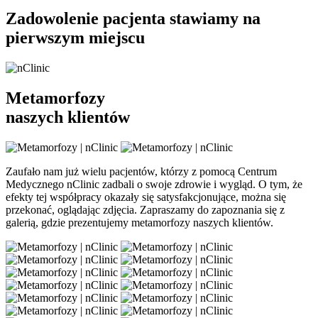
Zadowolenie pacjenta stawiamy na
pierwszym miejscu
Metamorfozy
naszych klientów
Zaufało nam już wielu pacjentów, którzy z pomocą Centrum
Medycznego nClinic zadbali o swoje zdrowie i wygląd. O tym, że
efekty tej współpracy okazały się satysfakcjonujące, można się
przekonać, oglądając zdjęcia. Zapraszamy do zapoznania się z
galerią, gdzie prezentujemy metamorfozy naszych klientów.