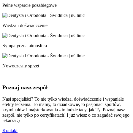
Pełne wsparcie pozabiegowe
Wiedza i doświadczenie
Sympatyczna atmosfera
Nowoczesny sprzęt
Poznaj nasz zespół
Nasi specjaliści? To nie tylko wiedza, doświadczenie i wspaniałe
efekty leczenia. To mamy, to dziadkowie, to pasjonaci sportów,
kryminałów i majsterkowania - to ludzie tacy, jak Ty. Poznaj nasz
zespół, nie tylko po certyfikatach! I już wiesz o co zagadać swojego
lekarza :)
Kontakt