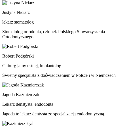
Justyna Niciarz
lekarz stomatolog
Stomatolog ortodonta, członek Polskiego Stowarzyszenia
Ortodontycznego.
Robert Podgórski
Chirurg jamy ustnej, implantolog
Świetny specjalista z doświadczeniem w Polsce i w Niemczech
Jagoda Kaźmierczak
Lekarz denstysta, endodonta
Jagoda to lekarz dentysta ze specjalizacją endodontyczną.