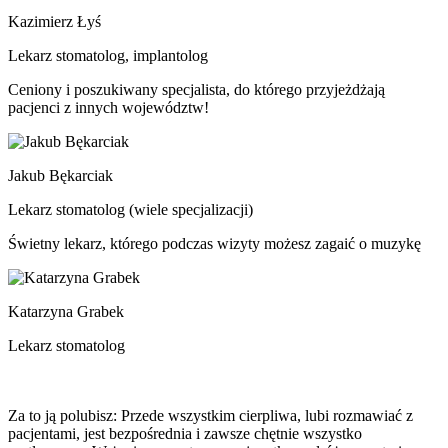
Kazimierz Łyś
Lekarz stomatolog, implantolog
Ceniony i poszukiwany specjalista, do którego przyjeżdżają
pacjenci z innych województw!
Jakub Bękarciak
Lekarz stomatolog (wiele specjalizacji)
Świetny lekarz, którego podczas wizyty możesz zagaić o muzykę
Katarzyna Grabek
Lekarz stomatolog
Za to ją polubisz: Przede wszystkim cierpliwa, lubi rozmawiać z
pacjentami, jest bezpośrednia i zawsze chętnie wszystko