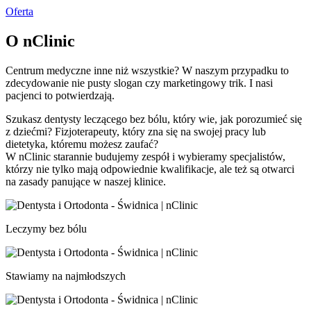
Oferta
O nClinic
Centrum medyczne inne niż wszystkie? W naszym przypadku to
zdecydowanie nie pusty slogan czy marketingowy trik. I nasi
pacjenci to potwierdzają.
Szukasz dentysty leczącego bez bólu, który wie, jak porozumieć się
z dziećmi? Fizjoterapeuty, który zna się na swojej pracy lub
dietetyka, któremu możesz zaufać?
W nClinic starannie budujemy zespół i wybieramy specjalistów,
którzy nie tylko mają odpowiednie kwalifikacje, ale też są otwarci
na zasady panujące w naszej klinice.
Leczymy bez bólu
Stawiamy na najmłodszych